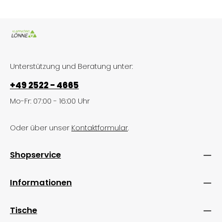
Unterstützung und Beratung unter:
+49 2522 - 4665
Mo-Fr: 07:00 - 16:00 Uhr
Oder über unser
Kontaktformular
.
Shopservice
Informationen
Tische