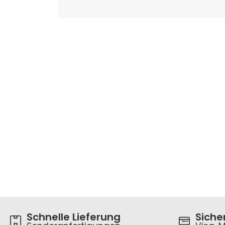
Schnelle Lieferung
Siche