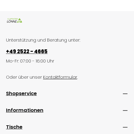
Unterstützung und Beratung unter:
+49 2522 - 4665
Mo-Fr: 07:00 - 16:00 Uhr
Oder über unser
Kontaktformular
.
Shopservice
Informationen
Tische