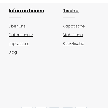
Informationen
Tische
Über Uns
Klapptische
Datenschutz
Stehtische
Impressum
Bistrotische
Blog