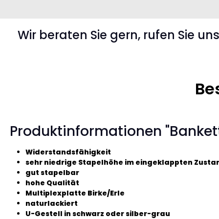
Wir beraten Sie gern, rufen Sie un
Be
Produktinformationen "Banket
Widerstandsfähigkeit
sehr niedrige Stapelhöhe im eingeklappten Zusta
gut stapelbar
hohe Qualität
Multiplexplatte Birke/Erle
naturlackiert
U-Gestell in schwarz oder silber-grau