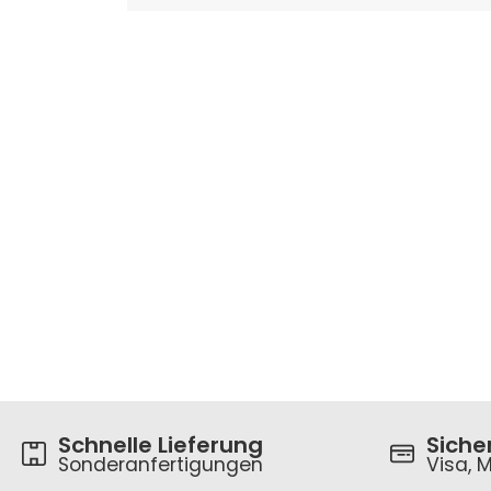
Schnelle Lieferung
Siche
Sonderanfertigungen
Visa, M