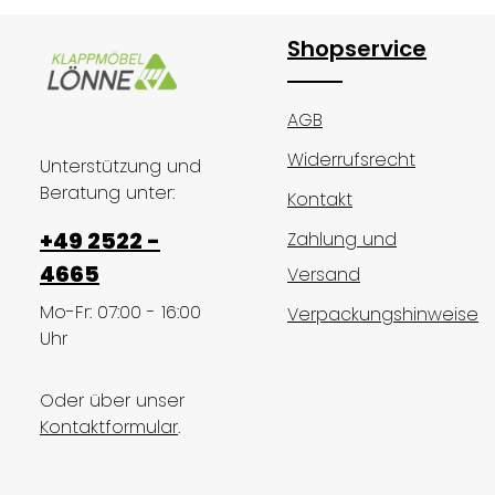
Shopservice
AGB
Widerrufsrecht
Unterstützung und
Beratung unter:
Kontakt
+49 2522 -
Zahlung und
4665
Versand
Mo-Fr: 07:00 - 16:00
Verpackungshinweise
Uhr
Oder über unser
Kontaktformular
.