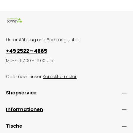
Unterstützung und Beratung unter:
+49 2522 - 4665
Mo-Fr: 07:00 - 16:00 Uhr
Oder über unser
Kontaktformular
.
Shopservice
Informationen
Tische