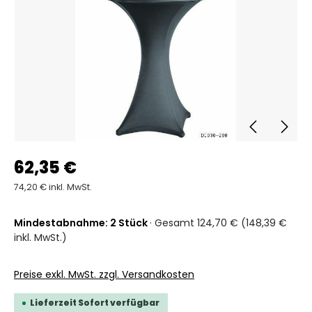
62,35 €
74,20 € inkl. MwSt.
Mindestabnahme: 2 Stück
· Gesamt 124,70 € (148,39 €
inkl. MwSt.)
Preise exkl. MwSt. zzgl. Versandkosten
Lieferzeit Sofort verfügbar