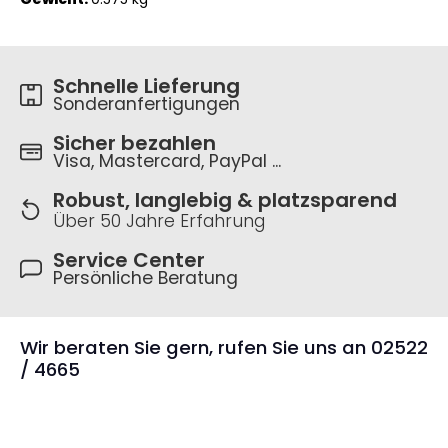
Schnelle Lieferung
Sonderanfertigungen
Sicher bezahlen
Visa, Mastercard, PayPal ...
Robust, langlebig & platzsparend
Über 50 Jahre Erfahrung
Service Center
Persönliche Beratung
Wir beraten Sie gern, rufen Sie uns an 02522
/ 4665