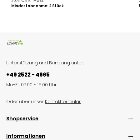
20,41 € inkl. MwSt.
Mindestabnahme: 2 Stück
Unterstützung und Beratung unter:
+49 2522 - 4665
Mo-Fr: 07:00 - 16:00 Uhr
Oder über unser
Kontaktformular
.
Shopservice
Informationen