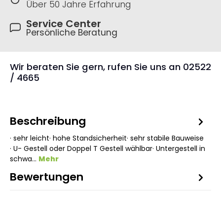
Über 50 Jahre Erfahrung
Service Center
Persönliche Beratung
Wir beraten Sie gern, rufen Sie uns an 02522
/ 4665
Beschreibung
· sehr leicht· hohe Standsicherheit· sehr stabile Bauweise
· U- Gestell oder Doppel T Gestell wählbar· Untergestell in
schwa…
Mehr
Bewertungen
1