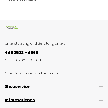
Unterstützung und Beratung unter:
+49 2522 - 4665
Mo-Fr: 07:00 - 16:00 Uhr
Oder über unser
Kontaktformular
.
Shopservice
Informationen