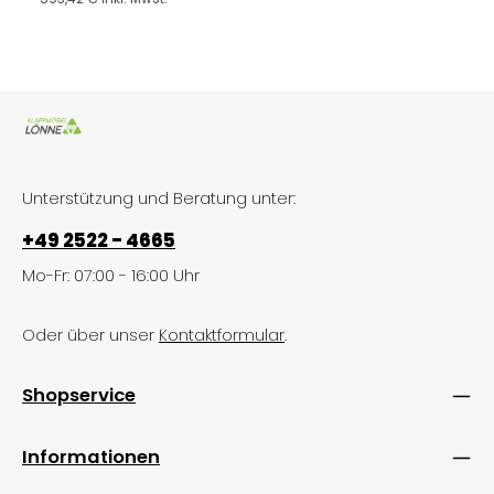
Unterstützung und Beratung unter:
+49 2522 - 4665
Mo-Fr: 07:00 - 16:00 Uhr
Oder über unser
Kontaktformular
.
Shopservice
Informationen