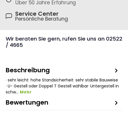
Über 50 Jahre Erfahrung
Service Center
Persönliche Beratung
Wir beraten Sie gern, rufen Sie uns an 02522
/ 4665
Beschreibung
· sehr leicht· hohe Standsicherheit· sehr stabile Bauweise
· U- Gestell oder Doppel T Gestell wählbar· Untergestell in
schw…
Mehr
Bewertungen
2