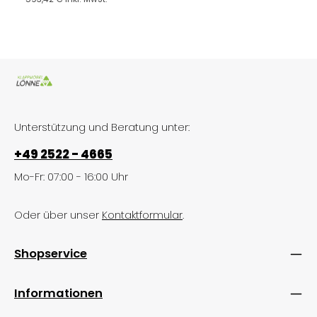
Unterstützung und Beratung unter:
+49 2522 - 4665
Mo-Fr: 07:00 - 16:00 Uhr
Oder über unser
Kontaktformular
.
Shopservice
Informationen