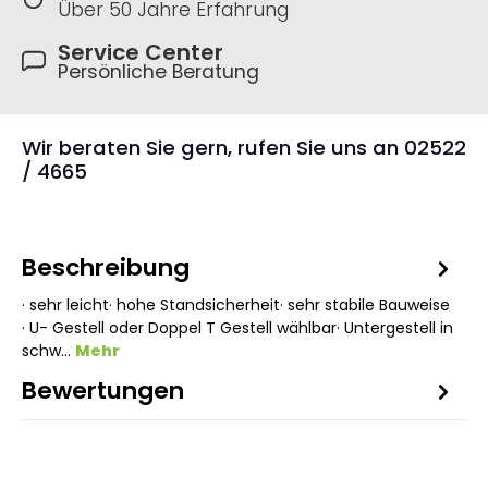
Über 50 Jahre Erfahrung
Service Center
Persönliche Beratung
Wir beraten Sie gern, rufen Sie uns an 02522
/ 4665
Beschreibung
· sehr leicht· hohe Standsicherheit· sehr stabile Bauweise
· U- Gestell oder Doppel T Gestell wählbar· Untergestell in
schw…
Mehr
Bewertungen
2