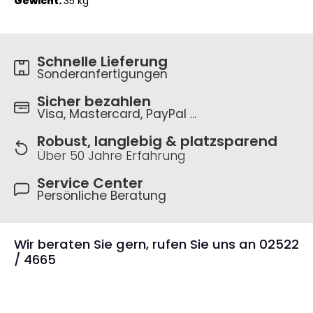
Gewicht:
35 kg
Schnelle Lieferung
Sonderanfertigungen
Sicher bezahlen
Visa, Mastercard, PayPal ...
Robust, langlebig & platzsparend
Über 50 Jahre Erfahrung
Service Center
Persönliche Beratung
Wir beraten Sie gern, rufen Sie uns an 02522
/ 4665