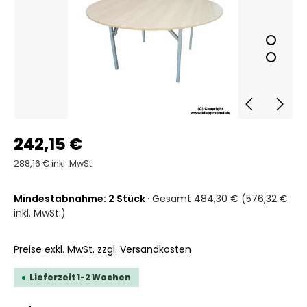
242,15 €
288,16 € inkl. MwSt.
Mindestabnahme: 2 Stück
· Gesamt 484,30 € (576,32 €
inkl. MwSt.)
Preise exkl. MwSt. zzgl. Versandkosten
Lieferzeit 1-2 Wochen