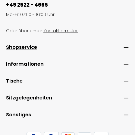
+49 2522 - 4665
Mo-Fr: 07:00 - 16:00 Uhr
Oder über unser
Kontaktformular
.
Shopservice
Informationen
Tische
Sitzgelegenheiten
Sonstiges