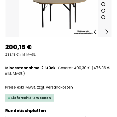
200,15 €
238,18 € inkl. MwSt.
Mindestabnahme: 2 Stück
· Gesamt 400,30 € (476,36 €
inkl. MwSt.)
Preise exkl. MwSt. zzgl. Versandkosten
Lieferzeit 3-4 Wochen
auswählen
Rundetischplatten