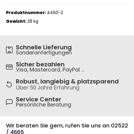
Produktnummer:
4460-2
Gewicht:
28 kg
Schnelle Lieferung
Sonderanfertigungen
Sicher bezahlen
Visa, Mastercard, PayPal ...
Robust, langlebig & platzsparend
Über 50 Jahre Erfahrung
Service Center
Persönliche Beratung
Wir beraten Sie gern, rufen Sie uns an 02522
/ 4665