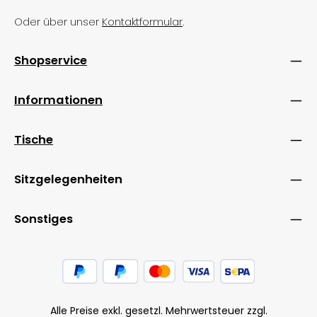
Oder über unser
Kontaktformular
.
Shopservice
Informationen
Tische
Sitzgelegenheiten
Sonstiges
Alle Preise exkl. gesetzl. Mehrwertsteuer zzgl.