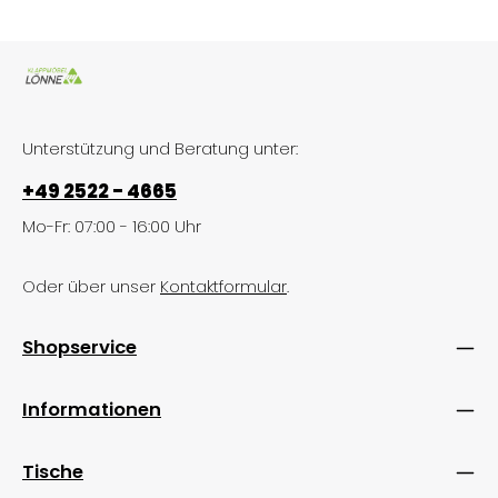
Unterstützung und Beratung unter:
+49 2522 - 4665
Mo-Fr: 07:00 - 16:00 Uhr
Oder über unser
Kontaktformular
.
Shopservice
Informationen
Tische