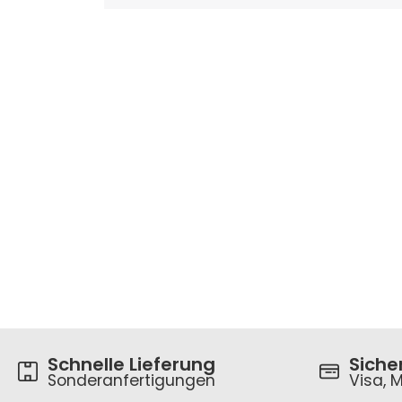
Schnelle Lieferung
Siche
Sonderanfertigungen
Visa, M