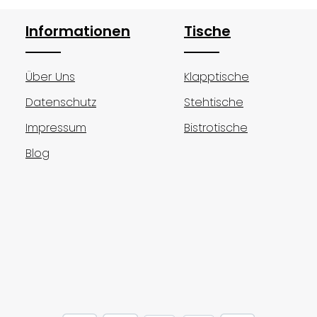
Informationen
Tische
Über Uns
Klapptische
Datenschutz
Stehtische
Impressum
Bistrotische
Blog