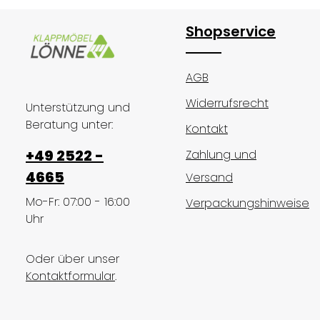
Shopservice
AGB
Widerrufsrecht
Unterstützung und
Beratung unter:
Kontakt
+49 2522 -
Zahlung und
4665
Versand
Mo-Fr: 07:00 - 16:00
Verpackungshinweise
Uhr
Oder über unser
Kontaktformular
.