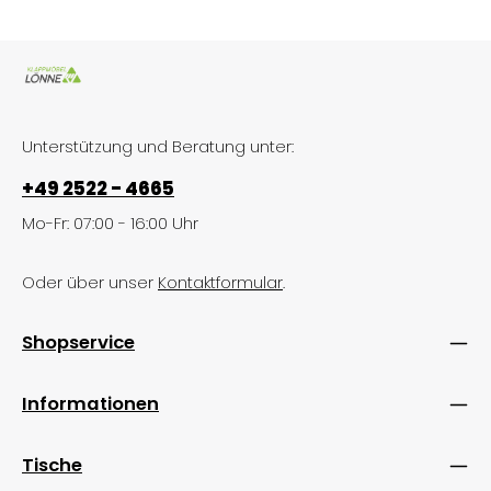
Unterstützung und Beratung unter:
+49 2522 - 4665
Mo-Fr: 07:00 - 16:00 Uhr
Oder über unser
Kontaktformular
.
Shopservice
Informationen
Tische