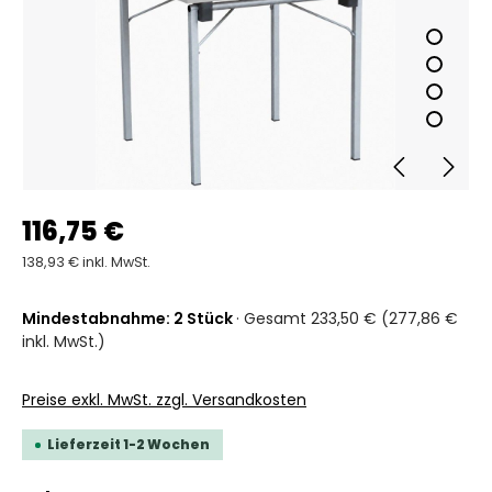
116,75 €
138,93 € inkl. MwSt.
Mindestabnahme: 2 Stück
· Gesamt 233,50 € (277,86 €
inkl. MwSt.)
Preise exkl. MwSt. zzgl. Versandkosten
Lieferzeit 1-2 Wochen