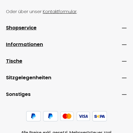
Oder über unser
Kontaktformular
.
Shopservice
Informationen
Tische
Sitzgelegenheiten
Sonstiges
Alle Preise exkl. gesetzl. Mehrwertsteuer zzgl.