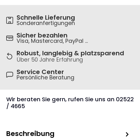
Schnelle Lieferung
Sonderanfertigungen
Sicher bezahlen
Visa, Mastercard, PayPal ...
Robust, langlebig & platzsparend
Über 50 Jahre Erfahrung
Service Center
Persönliche Beratung
Wir beraten Sie gern, rufen Sie uns an 02522
/ 4665
Beschreibung