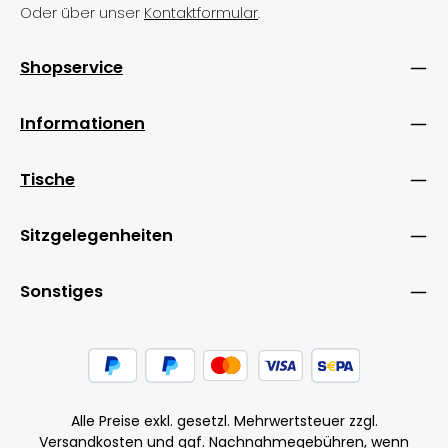
Oder über unser
Kontaktformular
.
Shopservice
Informationen
Tische
Sitzgelegenheiten
Sonstiges
Alle Preise exkl. gesetzl. Mehrwertsteuer zzgl.
Versandkosten
und ggf. Nachnahmegebühren, wenn