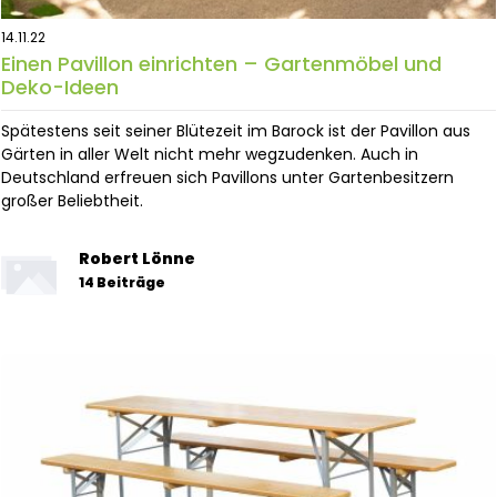
14.11.22
Einen Pavillon einrichten – Gartenmöbel und
Deko-Ideen
Spätestens seit seiner Blütezeit im Barock ist der Pavillon aus
Gärten in aller Welt nicht mehr wegzudenken. Auch in
Deutschland erfreuen sich Pavillons unter Gartenbesitzern
großer Beliebtheit.
Robert Lönne
14 Beiträge