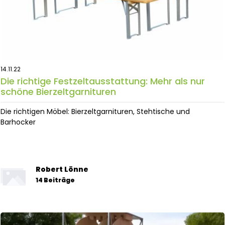
14.11.22
Die richtige Festzeltausstattung: Mehr als nur
schöne Bierzeltgarnituren
Die richtigen Möbel: Bierzeltgarnituren, Stehtische und
Barhocker
Robert Lönne
14 Beiträge