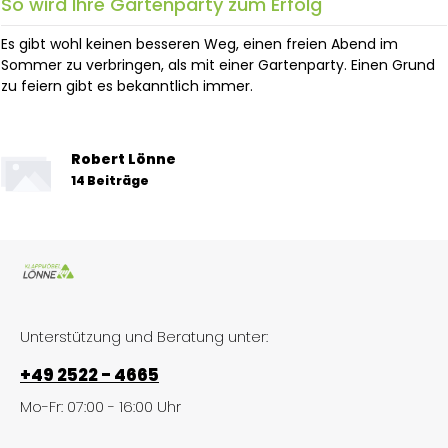
So wird Ihre Gartenparty zum Erfolg
Es gibt wohl keinen besseren Weg, einen freien Abend im
Sommer zu verbringen, als mit einer Gartenparty. Einen Grund
zu feiern gibt es bekanntlich immer.
Robert Lönne
14 Beiträge
Unterstützung und Beratung unter:
+49 2522 - 4665
Mo-Fr: 07:00 - 16:00 Uhr