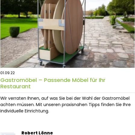
01.09.22
Gastromöbel – Passende Möbel für Ihr
Restaurant
Wir verraten Ihnen, auf was Sie bei der Wahl der Gastromöbel
achten müssen. Mit unseren praxisnahen Tipps finden Sie Ihre
individuelle Einrichtung.
Robert Lönne