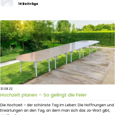
14 Beiträge
31.08.22
Hochzeit planen – So gelingt die Feier
Die Hochzeit – der schönste Tag im Leben: Die Hoffnungen und
Erwartungen an den Tag, an dem man sich das Ja-Wort gibt,