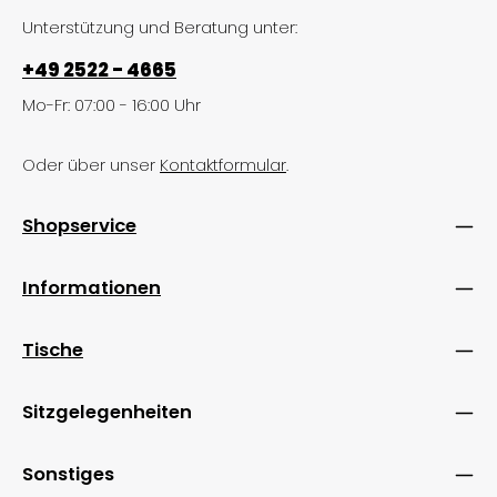
Unterstützung und Beratung unter:
+49 2522 - 4665
Mo-Fr: 07:00 - 16:00 Uhr
Oder über unser
Kontaktformular
.
Shopservice
Informationen
Tische
Sitzgelegenheiten
Sonstiges