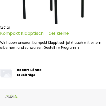
12.01.21
Kompakt Klapptisch - der kleine
Wir haben unseren Kompakt Klapptisch jetzt auch mit einem
silbernem und schwarzen Gestell im Programm.
Robert Lönne
14 Beiträge