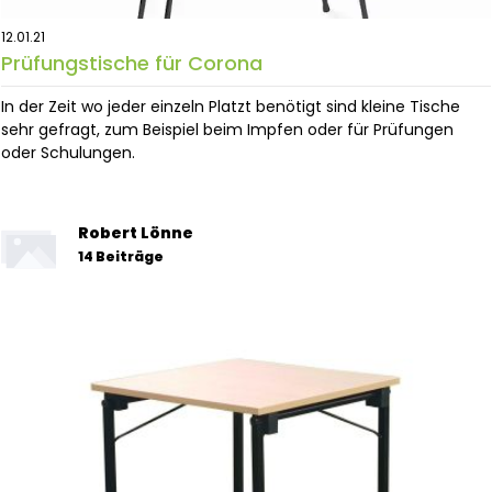
12.01.21
Prüfungstische für Corona
In der Zeit wo jeder einzeln Platzt benötigt sind kleine Tische
sehr gefragt, zum Beispiel beim Impfen oder für Prüfungen
oder Schulungen.
Robert Lönne
14 Beiträge