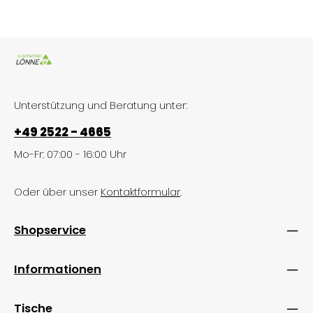
Unterstützung und Beratung unter:
+49 2522 - 4665
Mo-Fr: 07:00 - 16:00 Uhr
Oder über unser
Kontaktformular
.
Shopservice
Informationen
Tische