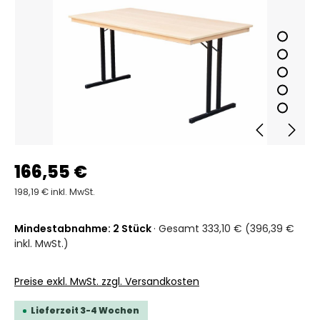
166,55 €
198,19 € inkl. MwSt.
Mindestabnahme: 2 Stück
· Gesamt 333,10 € (396,39 €
inkl. MwSt.)
Preise exkl. MwSt. zzgl. Versandkosten
Lieferzeit 3-4 Wochen