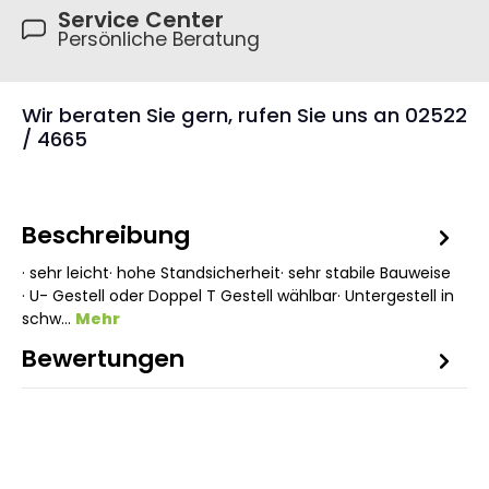
Service Center
Persönliche Beratung
Wir beraten Sie gern, rufen Sie uns an 02522
/ 4665
Beschreibung
· sehr leicht· hohe Standsicherheit· sehr stabile Bauweise
· U- Gestell oder Doppel T Gestell wählbar· Untergestell in
schw…
Mehr
Bewertungen