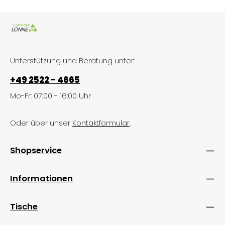
Unterstützung und Beratung unter:
+49 2522 - 4665
Mo-Fr: 07:00 - 16:00 Uhr
Oder über unser
Kontaktformular
.
Shopservice
Informationen
Tische