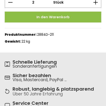
Stück
In den Warenkorb
Produktnummer:
2884D-211
Gewicht:
22 kg
Schnelle Lieferung
Sonderanfertigungen
Sicher bezahlen
Visa, Mastercard, PayPal ...
Robust, langlebig & platzsparend
Über 50 Jahre Erfahrung
Service Center