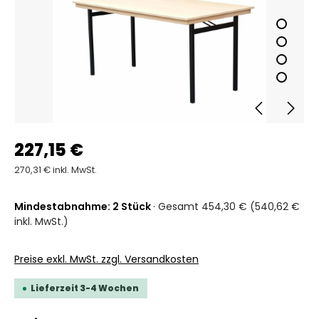
227,15 €
270,31 € inkl. MwSt.
Mindestabnahme: 2 Stück
· Gesamt 454,30 € (540,62 €
inkl. MwSt.)
Preise exkl. MwSt. zzgl. Versandkosten
Lieferzeit 3-4 Wochen