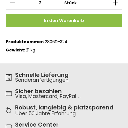
Stück
In den Warenkorb
Produktnummer:
2806D-324
Gewicht:
21 kg
Schnelle Lieferung
Sonderanfertigungen
Sicher bezahlen
Visa, Mastercard, PayPal ...
Robust, langlebig & platzsparend
Über 50 Jahre Erfahrung
Service Center