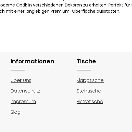
oderne Optik in verschiedenen Dekoren zu erhalten. Perfekt für 
sch mit einer langlebigen Premium-Oberfläche ausstatten.
Informationen
Tische
Über Uns
Klapptische
Datenschutz
Stehtische
Impressum
Bistrotische
Blog