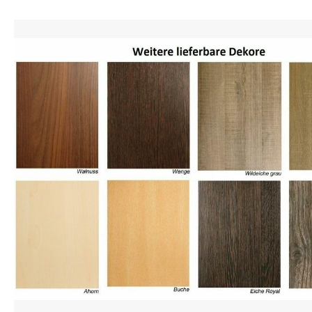
Bildergalerie überspringen