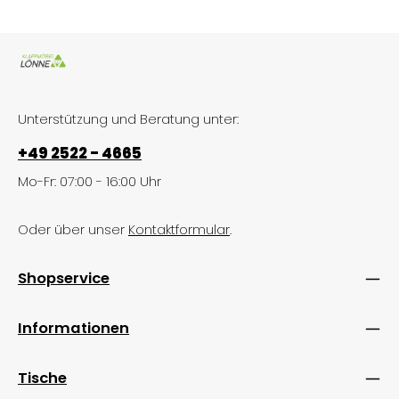
Unterstützung und Beratung unter:
+49 2522 - 4665
Mo-Fr: 07:00 - 16:00 Uhr
Oder über unser
Kontaktformular
.
Shopservice
Informationen
Tische