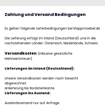
Zahlung und Versand Bedingungen
Es gelten folgende Lieferbedingungen bei Klappmoebel.de
Die Lieferung erfolgt im Inland (Deutschland)
und in die
nachstehenden Länder
:
Österreich, Niederlande, Schweiz
.
Versandkosten
(inklusive gesetzliche
Mehrwertsteuer)
Lieferungen im Inland (Deutschland):
Unsere Versandkosten werden nach Gewicht
abgerechnet.
Anlieferung bis Bordsteinkante.
Lieferungen ins Ausland
:
Auslandsversand nur auf Anfrage.