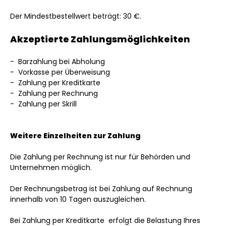
Der Mindestbestellwert beträgt:
30 €.
Akzeptierte Zahlungsmöglichkeiten
- Barzahlung bei Abholung
- Vorkasse per Überweisung
- Zahlung per Kreditkarte
-
Zahlung per Rechnung
-
Zahlung per Skrill
Weitere Einzelheiten zur Zahlung
Die Zahlung per Rechnung ist
nur für Behörden und
Unternehmen
möglich.
Der Rechnungsbetrag ist bei Zahlung auf Rechnung
innerhalb von 10 Tagen auszugleichen.
Bei Zahlung per Kreditkarte
erfolgt die Belastung Ihres