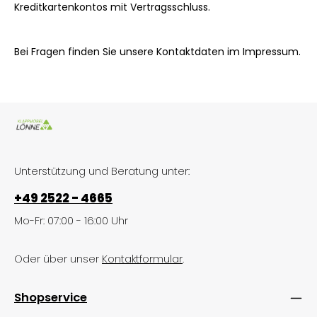
Kreditkartenkontos mit Vertragsschluss.
Bei Fragen finden Sie unsere Kontaktdaten im Impressum.
Unterstützung und Beratung unter:
+49 2522 - 4665
Mo-Fr: 07:00 - 16:00 Uhr
Oder über unser
Kontaktformular
.
Shopservice