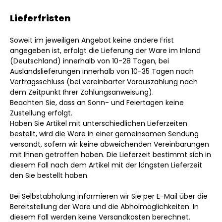
Lieferfristen
Soweit im jeweiligen Angebot keine andere Frist
angegeben ist, erfolgt die Lieferung der Ware im Inland
(Deutschland) innerhalb von 10-28 Tagen, bei
Auslandslieferungen innerhalb von 10-35 Tagen nach
Vertragsschluss (bei vereinbarter Vorauszahlung nach
dem Zeitpunkt Ihrer Zahlungsanweisung).
Beachten Sie, dass an Sonn- und Feiertagen keine
Zustellung erfolgt.
Haben Sie Artikel mit unterschiedlichen Lieferzeiten
bestellt, wird die Ware in einer gemeinsamen Sendung
versandt, sofern wir keine abweichenden Vereinbarungen
mit Ihnen getroffen haben.
Die Lieferzeit bestimmt sich in
diesem Fall nach dem Artikel mit der längsten Lieferzeit
den Sie bestellt haben.
Bei Selbstabholung informieren wir Sie per E-Mail über die
Bereitstellung der Ware und die Abholmöglichkeiten. In
diesem Fall werden keine Versandkosten berechnet.