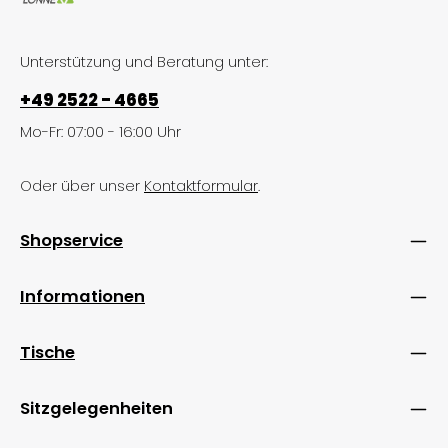
Unterstützung und Beratung unter:
+49 2522 - 4665
Mo-Fr: 07:00 - 16:00 Uhr
Oder über unser
Kontaktformular
.
Shopservice
Informationen
Tische
Sitzgelegenheiten