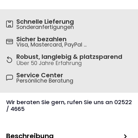
Schnelle Lieferung
Sonderanfertigungen
Sicher bezahlen
Visa, Mastercard, PayPal ...
Robust, langlebig & platzsparend
Über 50 Jahre Erfahrung
Service Center
Persönliche Beratung
Wir beraten Sie gern, rufen Sie uns an 02522
/ 4665
Beschreibung