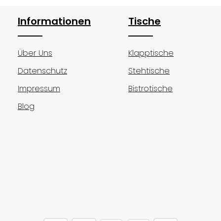
Informationen
Tische
Über Uns
Klapptische
Datenschutz
Stehtische
Impressum
Bistrotische
Blog