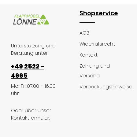
Shopservice
AGB
Widerrufsrecht
Unterstützung und
Beratung unter:
Kontakt
+49 2522 -
Zahlung und
4665
Versand
Mo-Fr: 07:00 - 16:00
Verpackungshinweise
Uhr
Oder über unser
Kontaktformular
.