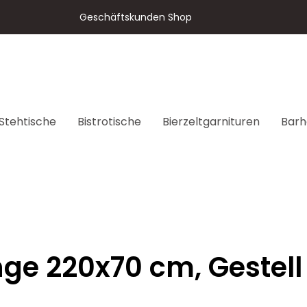
Geschäftskunden Shop
Stehtische
Bistrotische
Bierzeltgarnituren
Barh
ge 220x70 cm, Gestell 