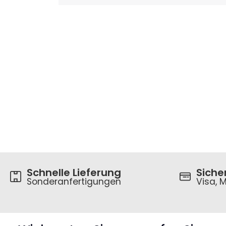
Schnelle Lieferung
Siche
Sonderanfertigungen
Visa, M