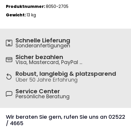
Produktnummer:
8050-2705
Gewicht:
13 kg
Schnelle Lieferung
Sonderanfertigungen
Sicher bezahlen
Visa, Mastercard, PayPal ...
Robust, langlebig & platzsparend
Über 50 Jahre Erfahrung
Service Center
Persönliche Beratung
Wir beraten Sie gern, rufen Sie uns an 02522
/ 4665