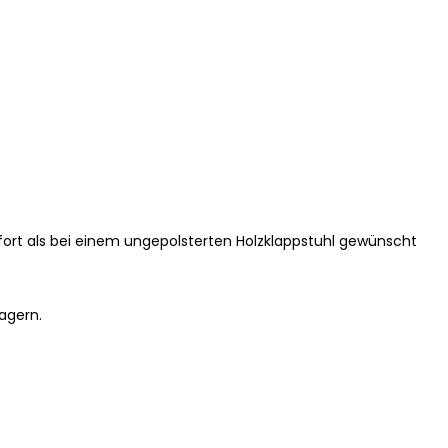
ort als bei einem ungepolsterten Holzklappstuhl gewünscht
agern.