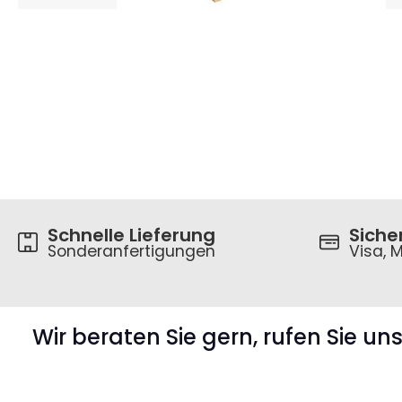
Schnelle Lieferung
Siche
Sonderanfertigungen
Visa, M
Wir beraten Sie gern, rufen Sie un