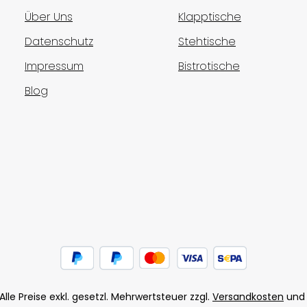
Über Uns
Klapptische
Datenschutz
Stehtische
Impressum
Bistrotische
Blog
Alle Preise exkl. gesetzl. Mehrwertsteuer zzgl.
Versandkosten
und 