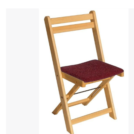
Bildergalerie überspringen