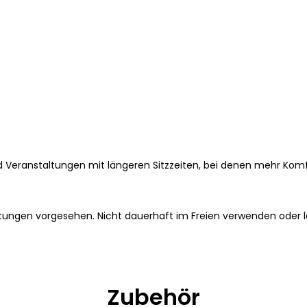
 Veranstaltungen mit längeren Sitzzeiten, bei denen mehr Komf
ungen vorgesehen. Nicht dauerhaft im Freien verwenden oder l
Zubehör