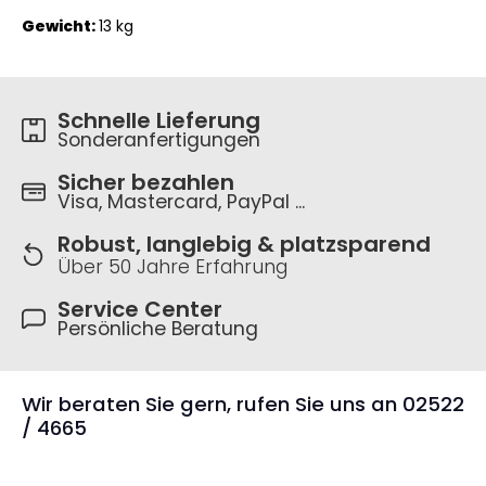
Gewicht:
13 kg
Schnelle Lieferung
Sonderanfertigungen
Sicher bezahlen
Visa, Mastercard, PayPal ...
Robust, langlebig & platzsparend
Über 50 Jahre Erfahrung
Service Center
Persönliche Beratung
Wir beraten Sie gern, rufen Sie uns an 02522
/ 4665