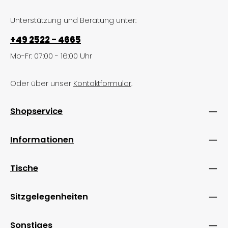
Unterstützung und Beratung unter:
+49 2522 - 4665
Mo-Fr: 07:00 - 16:00 Uhr
Oder über unser
Kontaktformular
.
Shopservice
Informationen
Tische
Sitzgelegenheiten
Sonstiges