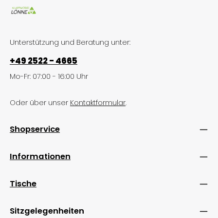
Unterstützung und Beratung unter:
+49 2522 - 4665
Mo-Fr: 07:00 - 16:00 Uhr
Oder über unser
Kontaktformular
.
Shopservice
Informationen
Tische
Sitzgelegenheiten