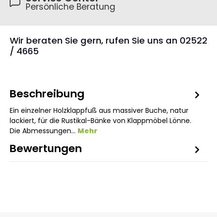
Persönliche Beratung
Wir beraten Sie gern, rufen Sie uns an 02522
/ 4665
Beschreibung
Ein einzelner Holzklappfuß aus massiver Buche, natur
lackiert, für die Rustikal-Bänke von Klappmöbel Lönne.
Die Abmessungen…
Mehr
Bewertungen