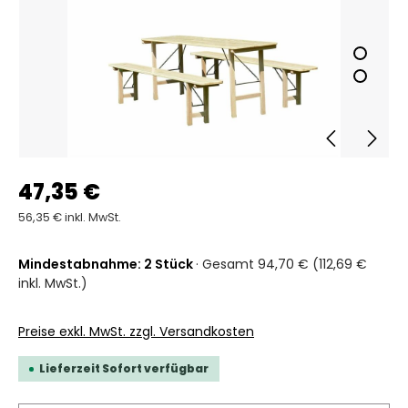
47,35 €
56,35 € inkl. MwSt.
Mindestabnahme: 2 Stück
· Gesamt 94,70 € (112,69 €
inkl. MwSt.)
Preise exkl. MwSt. zzgl. Versandkosten
Lieferzeit Sofort verfügbar