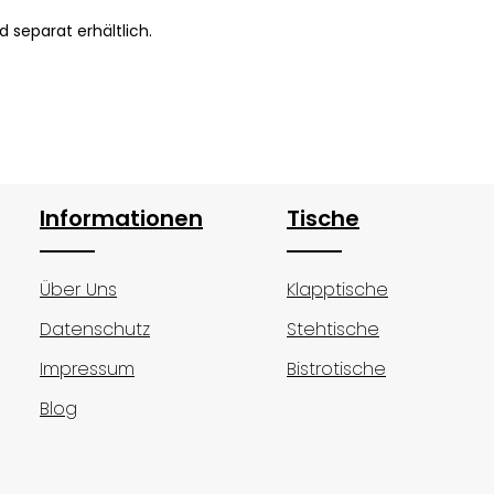
 separat erhältlich.
Informationen
Tische
Über Uns
Klapptische
Datenschutz
Stehtische
Impressum
Bistrotische
Blog