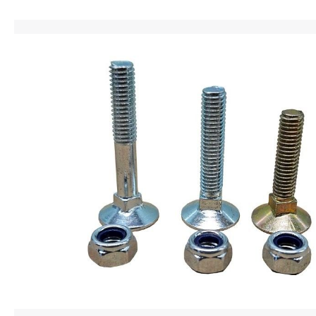
Bildergalerie überspringen