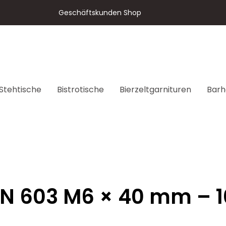
Geschäftskunden Shop
Stehtische
Bistrotische
Bierzeltgarnituren
Barh
N 603 M6 × 40 mm – 1