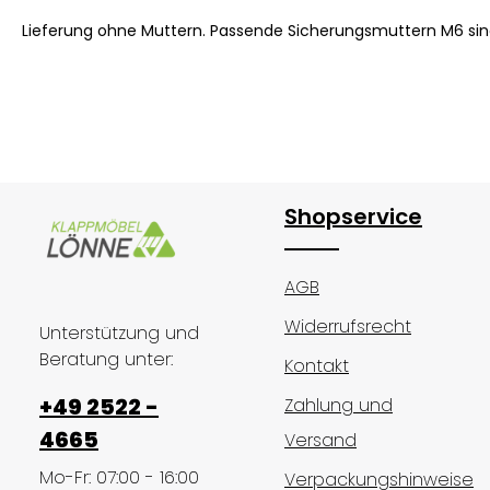
Lieferung ohne Muttern. Passende Sicherungsmuttern M6 sind
Shopservice
AGB
Widerrufsrecht
Unterstützung und
Beratung unter:
Kontakt
+49 2522 -
Zahlung und
4665
Versand
Mo-Fr: 07:00 - 16:00
Verpackungshinweise