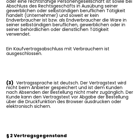
oder eine rechtsfähige Personengesellschaft ist sowie bei
Abschluss des Rechtsgeschäfts in Ausübung seiner
gewerblichen oder selbständigen beruflichen Tätigkeit
handelt (Unternehmer) und soweit er kein
Endverbraucher ist bzw. als Endverbraucher die Ware in
seiner selbständigen beruflichen, gewerblichen oder in
seiner behördlichen oder dienstlichen Tätigkeit
verwendet.
Ein Kaufvertragsabschluss mit Verbrauchern ist
ausgeschlossen.
(3)
Vertragssprache ist deutsch. Der Vertragstext wird
nicht beim Anbieter gespeichert und ist dem Kunden
nach Absenden der Bestellung nicht mehr zugänglich. Der
Kunde kann den Vertragstext vor Abgabe der Bestellung
über die Druckfunktion des Browser ausdrucken oder
elektronisch sichern.
§ 2 Vertragsgegenstand