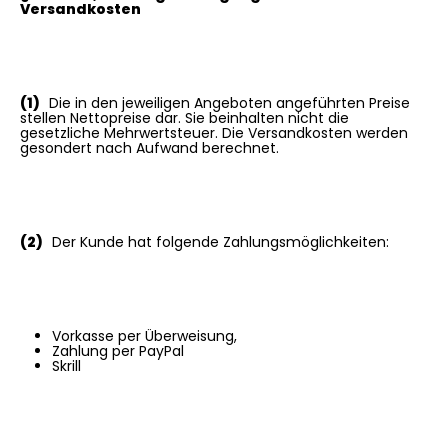
Versandkosten
(1)
Die in den jeweiligen Angeboten angeführten Preise
stellen Nettopreise dar. Sie beinhalten nicht die
gesetzliche Mehrwertsteuer. Die Versandkosten werden
gesondert nach Aufwand berechnet.
(2)
Der Kunde hat folgende Zahlungsmöglichkeiten:
Vorkasse per Überweisung,
Zahlung per PayPal
Skrill