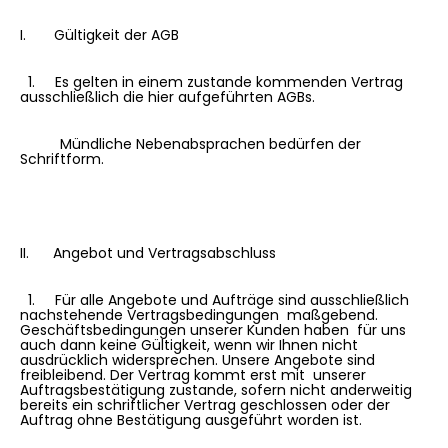
I. Gültigkeit der AGB
1. Es gelten in einem zustande kommenden Vertrag
ausschließlich die hier aufgeführten AGBs.
Mündliche Nebenabsprachen bedürfen der
Schriftform.
II. Angebot und Vertragsabschluss
1. Für alle Angebote und Aufträge sind ausschließlich
nachstehende Vertragsbedingungen maßgebend.
Geschäftsbedingungen unserer Kunden haben für uns
auch dann keine Gültigkeit, wenn wir Ihnen nicht
ausdrücklich widersprechen. Unsere Angebote sind
freibleibend. Der Vertrag kommt erst mit unserer
Auftragsbestätigung zustande, sofern nicht anderweitig
bereits ein schriftlicher Vertrag geschlossen oder der
Auftrag ohne Bestätigung ausgeführt worden ist.