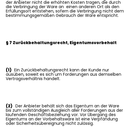
der Anbieter nicht die erhöhten Kosten tragen, die durch
die Verbringung der Ware an einen anderen Ort als den
Erfüllungsort entstehen, sofern die Verbringung nicht dem
bestimmungsgemäßen Gebrauch der Ware entspricht.
§ 7 Zurückbehaltungsrecht, Eigentumsvorbehalt
(1)
Ein Zurückbehaltungsrecht kann der Kunde nur
ausüben, soweit es sich um Forderungen aus demselben
Vertragsverhältnis handelt.
(2)
Der Anbieter behält sich das Eigentum an der Ware
bis zum vollständigen Ausgleich aller Forderungen aus der
laufenden Geschäftsbeziehung vor. Vor Übergang des
Eigentums an der Vorbehaltsware ist eine Verpfändung
oder Sicherheitsübereignung nicht zulässig.