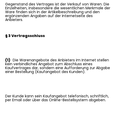
Gegenstand des Vertrages ist der Verkauf von Waren. Die
Einzelheiten, insbesondere die wesentlichen Merkmale der
Ware finden sich in der Artikelbeschreibung und den
ergänzenden Angaben auf der Internetseite des
Anbieters.
§ 3 Vertragsschluss
(1)
Die Warenangebote des Anbieters im Internet stellen
kein verbindliches Angebot zum Abschluss eines
Kaufvertrages dar, sondern eine Aufforderung zur Abgabe
einer Bestellung (Kaufangebot des Kunden).
Der Kunde kann sein Kaufangebot telefonisch, schriftlich,
per Email oder über das Online-Bestellsystem abgeben.