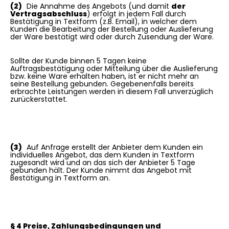
(2)
Die Annahme des Angebots (und damit
der
Vertragsabschluss
) erfolgt in jedem Fall durch
Bestätigung in Textform (z.B. Email), in welcher dem
Kunden die Bearbeitung der Bestellung oder Auslieferung
der Ware bestätigt wird oder durch Zusendung der Ware.
Sollte der Kunde binnen 5 Tagen keine
Auftragsbestätigung oder Mitteilung über die Auslieferung
bzw. keine Ware erhalten haben, ist er nicht mehr an
seine Bestellung gebunden. Gegebenenfalls bereits
erbrachte Leistungen werden in diesem Fall unverzüglich
zurückerstattet.
(3)
Auf Anfrage erstellt der Anbieter dem Kunden ein
individuelles Angebot, das dem Kunden in Textform
zugesandt wird und an das sich der Anbieter 5 Tage
gebunden hält. Der Kunde nimmt das Angebot mit
Bestätigung in Textform an.
§ 4 Preise, Zahlungsbedingungen und