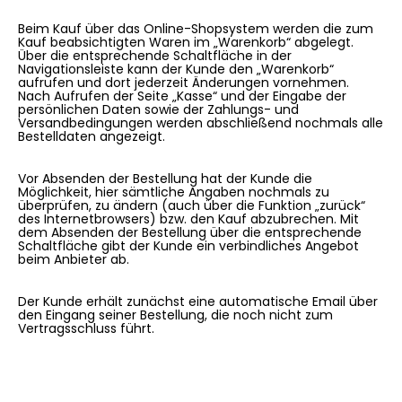
Beim Kauf über das Online-Shopsystem werden die zum
Kauf beabsichtigten Waren im „Warenkorb“ abgelegt.
Über die entsprechende Schaltfläche in der
Navigationsleiste kann der Kunde den „Warenkorb“
aufrufen und dort jederzeit Änderungen vornehmen.
Nach Aufrufen der Seite „Kasse“ und der Eingabe der
persönlichen Daten sowie der Zahlungs- und
Versandbedingungen werden abschließend nochmals alle
Bestelldaten angezeigt.
Vor Absenden der Bestellung hat der Kunde die
Möglichkeit, hier sämtliche Angaben nochmals zu
überprüfen, zu ändern (auch über die Funktion „zurück“
des Internetbrowsers) bzw. den Kauf abzubrechen. Mit
dem Absenden der Bestellung über die entsprechende
Schaltfläche gibt der Kunde ein verbindliches Angebot
beim Anbieter ab.
Der Kunde erhält zunächst eine automatische Email über
den Eingang seiner Bestellung, die noch nicht zum
Vertragsschluss führt.