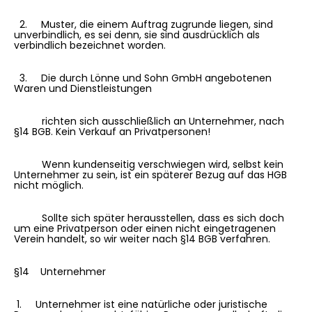
2. Muster, die einem Auftrag zugrunde liegen, sind
unverbindlich, es sei denn, sie sind ausdrücklich als
verbindlich bezeichnet worden.
3. Die durch Lönne und Sohn GmbH angebotenen
Waren und Dienstleistungen
richten sich ausschließlich an Unternehmer, nach
§14 BGB. Kein Verkauf an Privatpersonen!
Wenn kundenseitig verschwiegen wird, selbst kein
Unternehmer zu sein, ist ein späterer Bezug auf das HGB
nicht möglich.
Sollte sich später herausstellen, dass es sich doch
um eine Privatperson oder einen nicht eingetragenen
Verein handelt, so wir weiter nach §14 BGB verfahren.
§14 Unternehmer
1. Unternehmer ist eine natürliche oder juristische