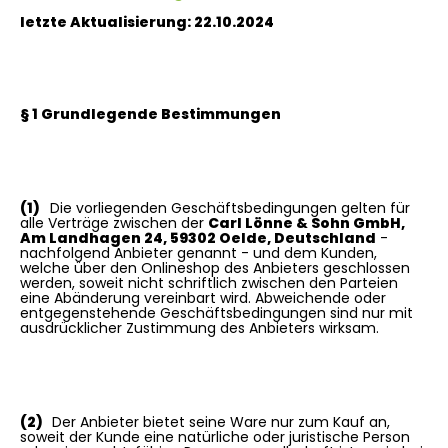
letzte Aktualisierung:
22.10.2024
§ 1 Grundlegende Bestimmungen
(1)
Die vorliegenden Geschäftsbedingungen gelten für
alle Verträge zwischen der
Carl Lönne & Sohn GmbH,
Am Landhagen 24, 59302 Oelde, Deutschland
-
nachfolgend Anbieter genannt - und dem Kunden,
welche über den Onlineshop des Anbieters geschlossen
werden, soweit nicht schriftlich zwischen den Parteien
eine Abänderung vereinbart wird. Abweichende oder
entgegenstehende Geschäftsbedingungen sind nur mit
ausdrücklicher Zustimmung des Anbieters wirksam.
(2)
Der Anbieter bietet seine Ware nur zum Kauf an,
soweit der Kunde eine natürliche oder juristische Person