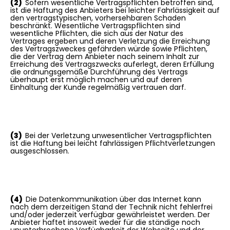
(2)
Sofern wesentliche Vertragspflichten betroffen sind,
ist die Haftung des Anbieters bei leichter Fahrlässigkeit auf
den vertragstypischen, vorhersehbaren Schaden
beschränkt. Wesentliche Vertragspflichten sind
wesentliche Pflichten, die sich aus der Natur des
Vertrages ergeben und deren Verletzung die Erreichung
des Vertragszweckes gefährden würde sowie Pflichten,
die der Vertrag dem Anbieter nach seinem Inhalt zur
Erreichung des Vertragszwecks auferlegt, deren Erfüllung
die ordnungsgemäße Durchführung des Vertrags
überhaupt erst möglich machen und auf deren
Einhaltung der Kunde regelmäßig vertrauen darf.
(3)
Bei der Verletzung unwesentlicher Vertragspflichten
ist die Haftung bei leicht fahrlässigen Pflichtverletzungen
ausgeschlossen.
(4)
Die Datenkommunikation über das Internet kann
nach dem derzeitigen Stand der Technik nicht fehlerfrei
und/oder jederzeit verfügbar gewährleistet werden. Der
Anbieter haftet insoweit weder für die ständige noch