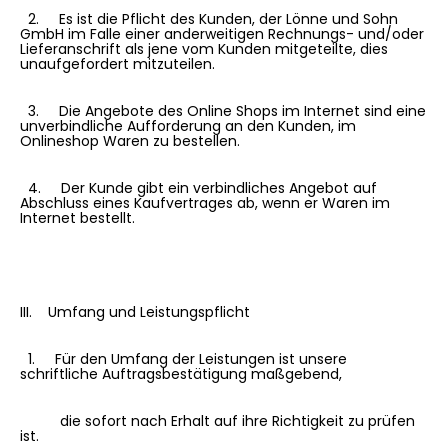
2. Es ist die Pflicht des Kunden, der Lönne und Sohn
GmbH im Falle einer anderweitigen Rechnungs- und/oder
Lieferanschrift als jene vom Kunden mitgeteilte, dies
unaufgefordert mitzuteilen.
3. Die Angebote des Online Shops im Internet sind eine
unverbindliche Aufforderung an den Kunden, im
Onlineshop Waren zu bestellen.
4. Der Kunde gibt ein verbindliches Angebot auf
Abschluss eines Kaufvertrages ab, wenn er Waren im
Internet bestellt.
III. Umfang und Leistungspflicht
1. Für den Umfang der Leistungen ist unsere
schriftliche Auftragsbestätigung maßgebend,
die sofort nach Erhalt auf ihre Richtigkeit zu prüfen
ist.