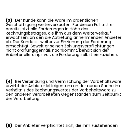
(3)
Der Kunde kann die Ware im ordentlichen
Geschäftsgang weiterverkaufen. Für diesen Fall tritt er
bereits jetzt alle Forderungen in Höhe des
Rechnungsbetrages, die ihm aus dem Weiterverkauf
erwachsen, an den die Abtretung annehmenden Anbieter
ab. Der Kunde ist weiter zur Einziehung der Forderung
ermächtigt. Soweit er seinen Zahlungsverpflichtungen
nicht ordnungsgemäß nachkommt, behält sich der
Anbieter allerdings vor, die Forderung selbst einzuziehen.
(4)
Bei Verbindung und Vermischung der Vorbehaltsware
erwirbt der Anbieter Miteigentum an der neuen Sache im
Verhältnis des Rechnungswertes der Vorbehaltsware zu
den anderen verarbeiteten Gegenständen zum Zeitpunkt
der Verarbeitung.
(5)
Der Anbieter verpflichtet sich, die ihm zustehenden