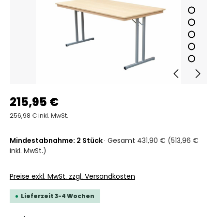
215,95 €
256,98 € inkl. MwSt.
Mindestabnahme: 2 Stück
· Gesamt 431,90 € (513,96 €
inkl. MwSt.)
Preise exkl. MwSt. zzgl. Versandkosten
Lieferzeit 3-4 Wochen