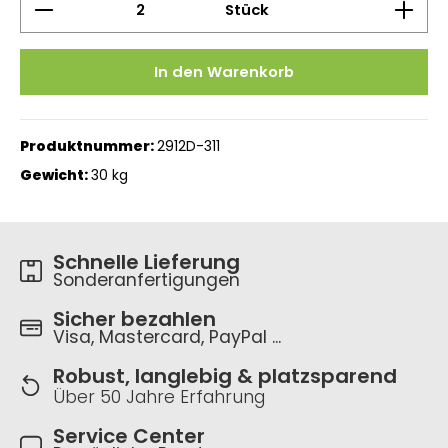
Stück
In den Warenkorb
Produktnummer:
2912D-311
Gewicht:
30 kg
Schnelle Lieferung
Sonderanfertigungen
Sicher bezahlen
Visa, Mastercard, PayPal ...
Robust, langlebig & platzsparend
Über 50 Jahre Erfahrung
Service Center