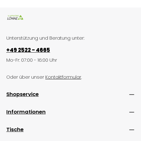
Unterstützung und Beratung unter:
+49 2522 - 4665
Mo-Fr: 07:00 - 16:00 Uhr
Oder über unser
Kontaktformular
.
Shopservice
Informationen
Tische