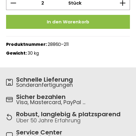
Stück
In den Warenkorb
Produktnummer:
2886D-211
Gewicht:
30 kg
Schnelle Lieferung
Sonderanfertigungen
Sicher bezahlen
Visa, Mastercard, PayPal ...
Robust, langlebig & platzsparend
Über 50 Jahre Erfahrung
Service Center