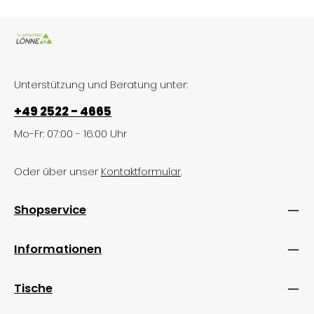
Unterstützung und Beratung unter:
+49 2522 - 4665
Mo-Fr: 07:00 - 16:00 Uhr
Oder über unser
Kontaktformular
.
Shopservice
Informationen
Tische