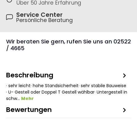
Über 50 Jahre Erfahrung
Service Center
Persönliche Beratung
Wir beraten Sie gern, rufen Sie uns an 02522
/ 4665
Beschreibung
· sehr leicht· hohe Standsicherheit· sehr stabile Bauweise
· U- Gestell oder Doppel T Gestell wählbar· Untergestell in
schw…
Mehr
Bewertungen
2