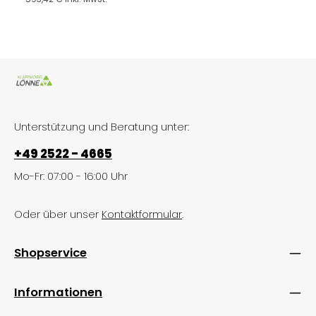
Unterstützung und Beratung unter:
+49 2522 - 4665
Mo-Fr: 07:00 - 16:00 Uhr
Oder über unser
Kontaktformular
.
Shopservice
Informationen