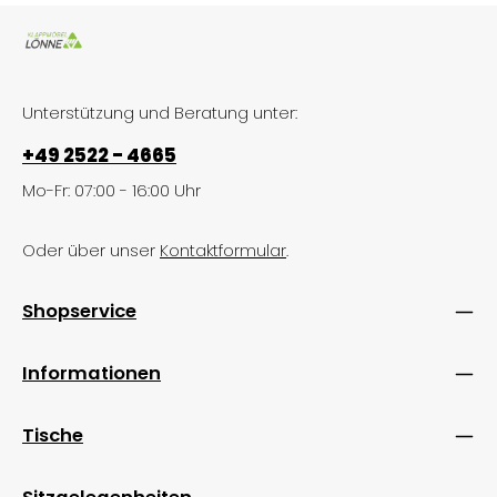
Unterstützung und Beratung unter:
+49 2522 - 4665
Mo-Fr: 07:00 - 16:00 Uhr
Oder über unser
Kontaktformular
.
Shopservice
Informationen
Tische