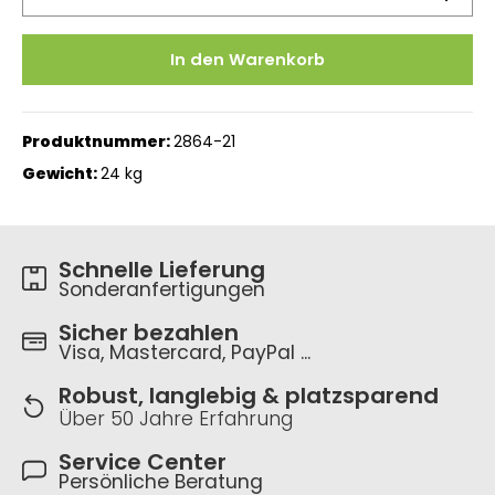
In den Warenkorb
Produktnummer:
2864-21
Gewicht:
24 kg
Schnelle Lieferung
Sonderanfertigungen
Sicher bezahlen
Visa, Mastercard, PayPal ...
Robust, langlebig & platzsparend
Über 50 Jahre Erfahrung
Service Center
Persönliche Beratung