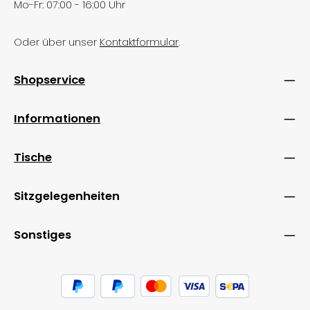
Mo-Fr: 07:00 - 16:00 Uhr
Oder über unser
Kontaktformular
.
Shopservice
Informationen
Tische
Sitzgelegenheiten
Sonstiges