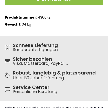
Produktnummer:
4300-2
Gewicht:
34 kg
Schnelle Lieferung
Sonderanfertigungen
Sicher bezahlen
Visa, Mastercard, PayPal ...
Robust, langlebig & platzsparend
Über 50 Jahre Erfahrung
Service Center
Persönliche Beratung