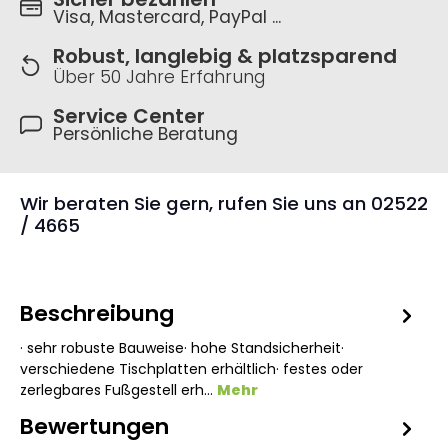
Visa, Mastercard, PayPal ...
Robust, langlebig & platzsparend
Über 50 Jahre Erfahrung
Service Center
Persönliche Beratung
Wir beraten Sie gern, rufen Sie uns an 02522
/ 4665
Beschreibung
· sehr robuste Bauweise· hohe Standsicherheit·
verschiedene Tischplatten erhältlich· festes oder
zerlegbares Fußgestell erh…
Mehr
Bewertungen