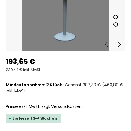
193,65 €
230,44 € inkl. MwSt.
Mindestabnahme: 2 Stück
· Gesamt 387,30 € (460,89 €
inkl. MwSt.)
Preise exkl. MwSt. zzgl. Versandkosten
Lieferzeit 3-4 Wochen