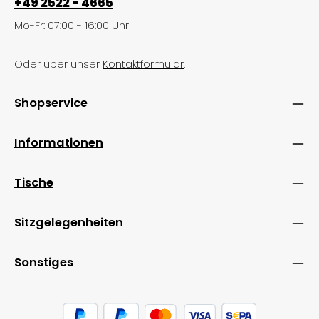
+49 2522 - 4665
Mo-Fr: 07:00 - 16:00 Uhr
Oder über unser
Kontaktformular
.
Shopservice
Informationen
Tische
Sitzgelegenheiten
Sonstiges