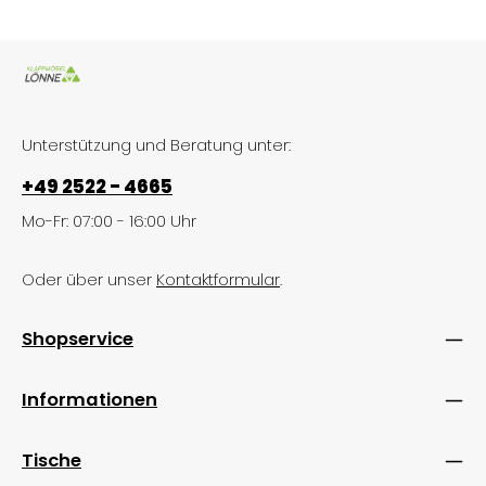
Unterstützung und Beratung unter:
+49 2522 - 4665
Mo-Fr: 07:00 - 16:00 Uhr
Oder über unser
Kontaktformular
.
Shopservice
Informationen
Tische