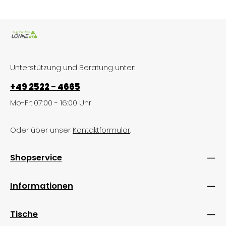
Unterstützung und Beratung unter:
+49 2522 - 4665
Mo-Fr: 07:00 - 16:00 Uhr
Oder über unser
Kontaktformular
.
Shopservice
Informationen
Tische