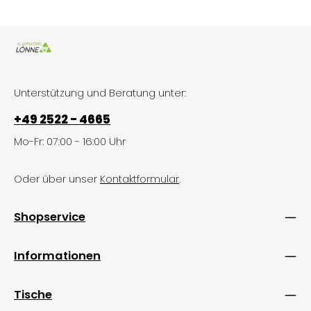
Unterstützung und Beratung unter:
+49 2522 - 4665
Mo-Fr: 07:00 - 16:00 Uhr
Oder über unser
Kontaktformular
.
Shopservice
Informationen
Tische