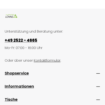
Unterstützung und Beratung unter:
+49 2522 - 4665
Mo-Fr: 07:00 - 16:00 Uhr
Oder über unser
Kontaktformular
.
Shopservice
Informationen
Tische