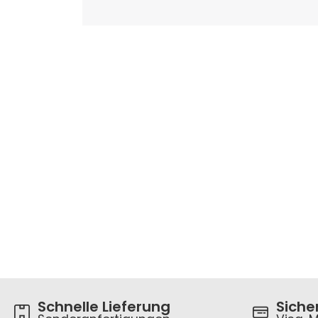
Schnelle Lieferung
Siche