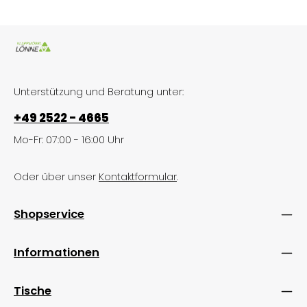
Unterstützung und Beratung unter:
+49 2522 - 4665
Mo-Fr: 07:00 - 16:00 Uhr
Oder über unser
Kontaktformular
.
Shopservice
Informationen
Tische