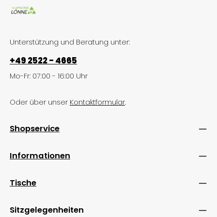
Unterstützung und Beratung unter:
+49 2522 - 4665
Mo-Fr: 07:00 - 16:00 Uhr
Oder über unser
Kontaktformular
.
Shopservice
Informationen
Tische
Sitzgelegenheiten