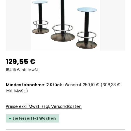
129,55 €
154,16 € inkl. MwSt.
Mindestabnahme: 2 Stück
· Gesamt 259,10 € (308,33 €
inkl. MwSt.)
Preise exkl. MwSt. zzgl. Versandkosten
Lieferzeit 1-2 Wochen