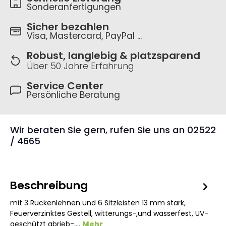
Sonderanfertigungen
Sicher bezahlen
Visa, Mastercard, PayPal ...
Robust, langlebig & platzsparend
Über 50 Jahre Erfahrung
Service Center
Persönliche Beratung
Wir beraten Sie gern, rufen Sie uns an 02522
/ 4665
Beschreibung
mit 3 Rückenlehnen und 6 Sitzleisten 13 mm stark,
Feuerverzinktes Gestell, witterungs-,und wasserfest, UV-
geschützt abrieb-,…
Mehr