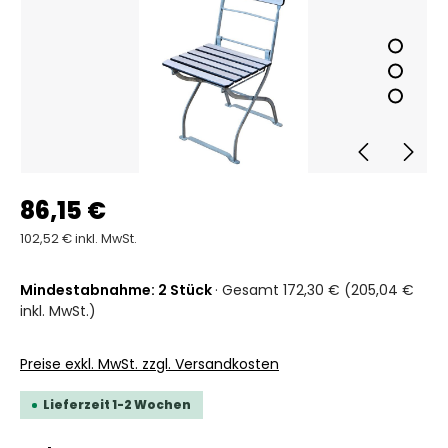
86,15 €
102,52 € inkl. MwSt.
Mindestabnahme: 2 Stück
· Gesamt 172,30 € (205,04 €
inkl. MwSt.)
Preise exkl. MwSt. zzgl. Versandkosten
Lieferzeit 1-2 Wochen