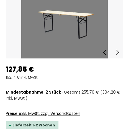
127,85 €
152,14 € inkl. MwSt.
Mindestabnahme: 2 Stück
· Gesamt 255,70 € (304,28 €
inkl. MwSt.)
Preise exkl. MwSt. zzgl. Versandkosten
Lieferzeit 1-2 Wochen