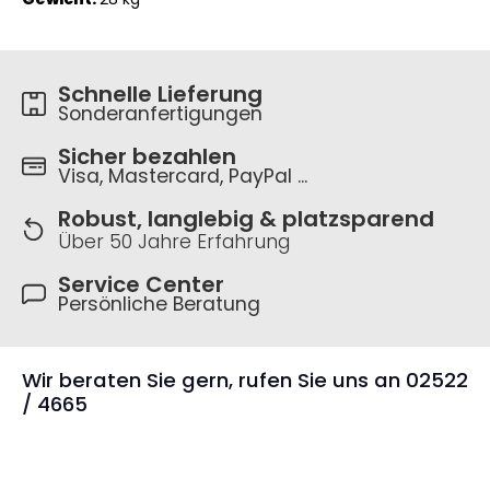
Schnelle Lieferung
Sonderanfertigungen
Sicher bezahlen
Visa, Mastercard, PayPal ...
Robust, langlebig & platzsparend
Über 50 Jahre Erfahrung
Service Center
Persönliche Beratung
Wir beraten Sie gern, rufen Sie uns an 02522
/ 4665