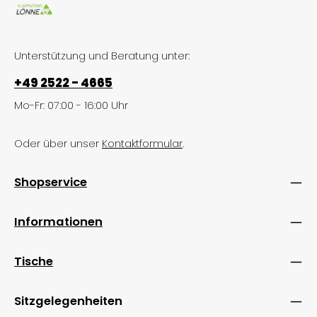
Unterstützung und Beratung unter:
+49 2522 - 4665
Mo-Fr: 07:00 - 16:00 Uhr
Oder über unser
Kontaktformular
.
Shopservice
Informationen
Tische
Sitzgelegenheiten