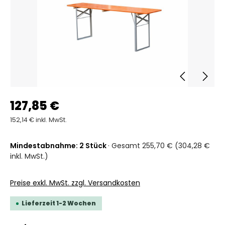
127,85 €
152,14 € inkl. MwSt.
Mindestabnahme: 2 Stück
· Gesamt 255,70 € (304,28 €
inkl. MwSt.)
Preise exkl. MwSt. zzgl. Versandkosten
Lieferzeit 1-2 Wochen