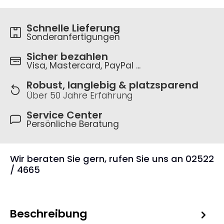
Schnelle Lieferung
Sonderanfertigungen
Sicher bezahlen
Visa, Mastercard, PayPal ...
Robust, langlebig & platzsparend
Über 50 Jahre Erfahrung
Service Center
Persönliche Beratung
Wir beraten Sie gern, rufen Sie uns an 02522
/ 4665
Beschreibung