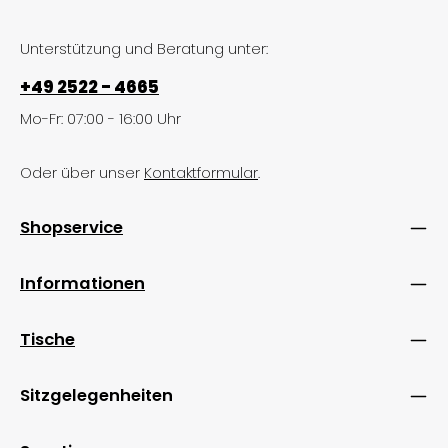
Unterstützung und Beratung unter:
+49 2522 - 4665
Mo-Fr: 07:00 - 16:00 Uhr
Oder über unser
Kontaktformular
.
Shopservice
Informationen
Tische
Sitzgelegenheiten