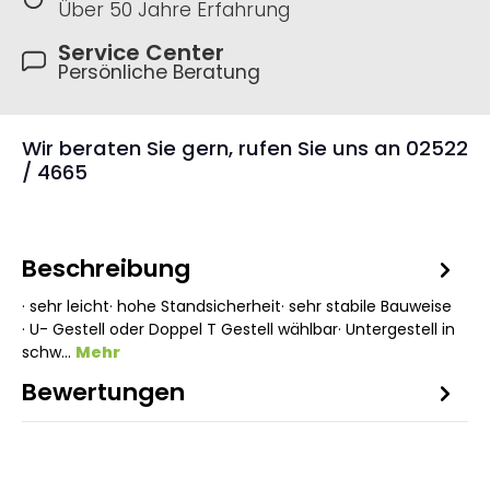
Über 50 Jahre Erfahrung
Service Center
Persönliche Beratung
Wir beraten Sie gern, rufen Sie uns an 02522
/ 4665
Beschreibung
· sehr leicht· hohe Standsicherheit· sehr stabile Bauweise
· U- Gestell oder Doppel T Gestell wählbar· Untergestell in
schw…
Mehr
Bewertungen
1