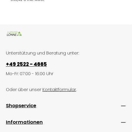
Unterstützung und Beratung unter:
+49 2522 - 4665
Mo-Fr: 07:00 - 16:00 Uhr
Oder über unser
Kontaktformular
.
Shopservice
Informationen