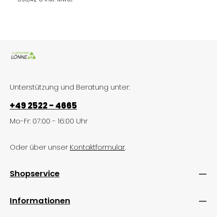
Unterstützung und Beratung unter:
+49 2522 - 4665
Mo-Fr: 07:00 - 16:00 Uhr
Oder über unser
Kontaktformular
.
Shopservice
Informationen