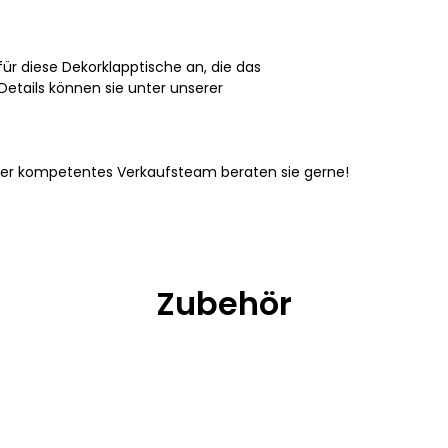
ür diese Dekorklapptische an, die das
 Details können sie unter unserer
ser kompetentes Verkaufsteam beraten sie gerne!
Zubehör