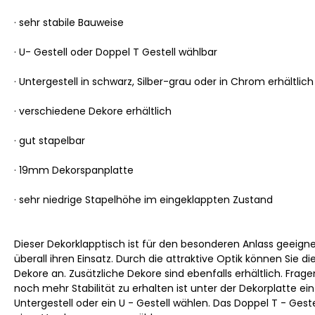
· sehr stabile Bauweise
· U- Gestell oder Doppel T Gestell wählbar
· Untergestell in schwarz, Silber-grau oder in Chrom erhältlich
· verschiedene Dekore erhältlich
· gut stapelbar
· 19mm Dekorspanplatte
· sehr niedrige Stapelhöhe im eingeklappten Zustand
Dieser Dekorklapptisch ist für den besonderen Anlass geeigne
überall ihren Einsatz. Durch die attraktive Optik können Sie
Dekore an. Zusätzliche Dekore sind ebenfalls erhältlich. Fra
noch mehr Stabilität zu erhalten ist unter der Dekorplatte 
Untergestell oder ein U - Gestell wählen. Das Doppel T - Geste